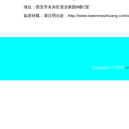
地址：西安市未央区居业家园8楼C室
如若转载，请注明出处：http://www.owenmeizhuang.com/con
Copyright © 2026
w