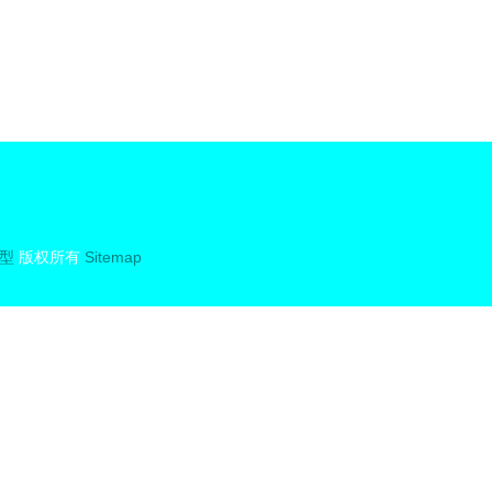
型
版权所有
Sitemap