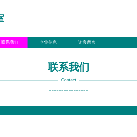
室
联系我们
企业信息
访客留言
联系我们
Contact
----------------