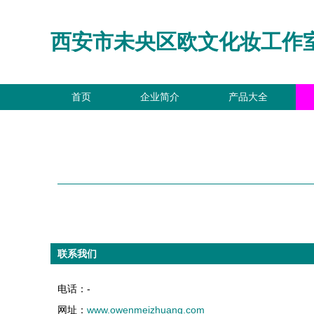
西安市未央区欧文化妆工作
首页
企业简介
产品大全
联系我们
电话：-
网址：
www.owenmeizhuang.com