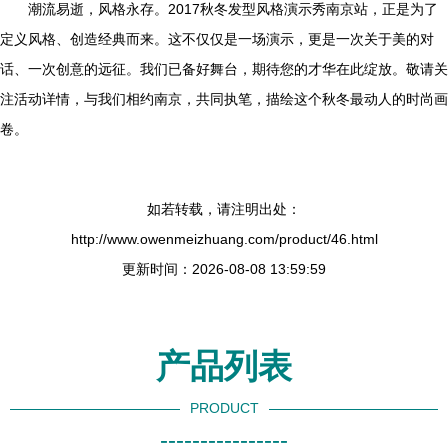
潮流易逝，风格永存。2017秋冬发型风格演示秀南京站，正是为了
定义风格、创造经典而来。这不仅仅是一场演示，更是一次关于美的对
话、一次创意的远征。我们已备好舞台，期待您的才华在此绽放。敬请关
注活动详情，与我们相约南京，共同执笔，描绘这个秋冬最动人的时尚画
卷。
如若转载，请注明出处：
http://www.owenmeizhuang.com/product/46.html
更新时间：2026-08-08 13:59:59
产品列表
PRODUCT
----------------