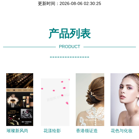
更新时间：2026-08-06 02:30:25
产品列表
PRODUCT
----------------
璀璨新风尚
花漾绘影
香港领证造
花色与化妆