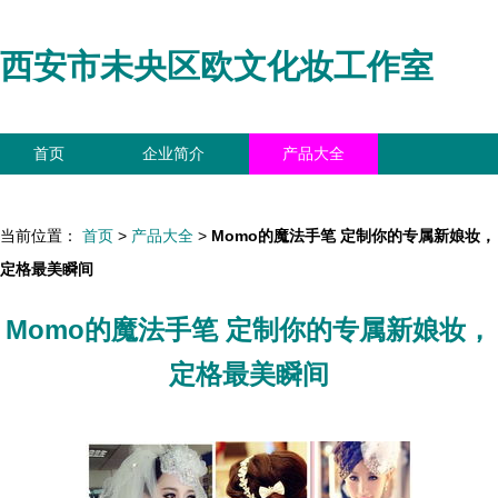
西安市未央区欧文化妆工作室
首页
企业简介
产品大全
联系我们
企业信息
访客留言
当前位置：
首页
>
产品大全
>
Momo的魔法手笔 定制你的专属新娘妆，
定格最美瞬间
Momo的魔法手笔 定制你的专属新娘妆，
定格最美瞬间