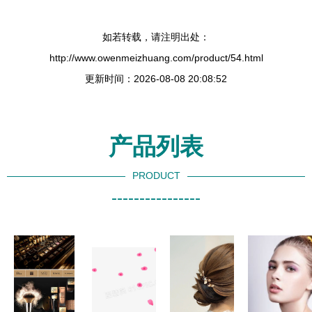
如若转载，请注明出处：
http://www.owenmeizhuang.com/product/54.html
更新时间：2026-08-08 20:08:52
产品列表
PRODUCT
----------------