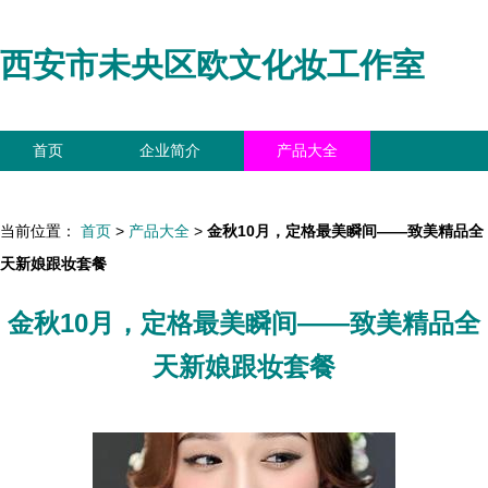
西安市未央区欧文化妆工作室
首页
企业简介
产品大全
联系我们
企业信息
访客留言
当前位置：
首页
>
产品大全
>
金秋10月，定格最美瞬间——致美精品全
天新娘跟妆套餐
金秋10月，定格最美瞬间——致美精品全
天新娘跟妆套餐